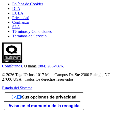
Política de Cookies
DPA
EULA
Privacidad
Confianza
SLA
Términos y Condiciones
Términos de Servicio
Contáctanos
. O llama
(984) 263-4376
.
© 2026 TagoIO Inc. 1017 Main Campus Dr, Ste 2300 Raleigh, NC
27606 USA - Todos los derechos reservados.
Estado del Sistema
Sus opciones de privacidad
Aviso en el momento de la recogida