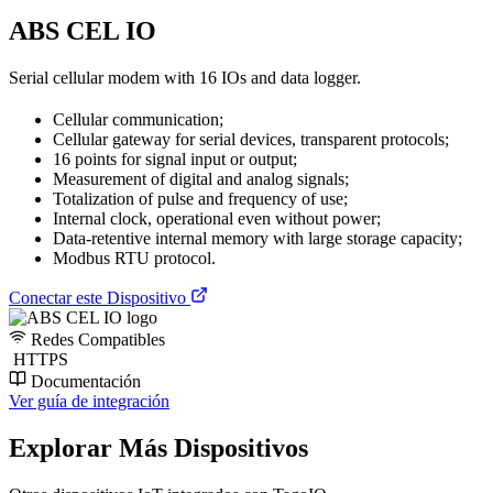
ABS CEL IO
Serial cellular modem with 16 IOs and data logger.
Cellular communication;
Cellular gateway for serial devices, transparent protocols;
16 points for signal input or output;
Measurement of digital and analog signals;
Totalization of pulse and frequency of use;
Internal clock, operational even without power;
Data-retentive internal memory with large storage capacity;
Modbus RTU protocol.
Conectar este Dispositivo
Redes Compatibles
HTTPS
Documentación
Ver guía de integración
Explorar Más Dispositivos