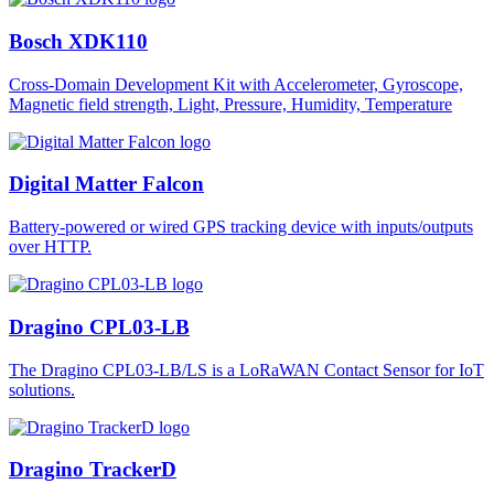
Bosch XDK110
Cross-Domain Development Kit with Accelerometer, Gyroscope,
Magnetic field strength, Light, Pressure, Humidity, Temperature
Digital Matter Falcon
Battery-powered or wired GPS tracking device with inputs/outputs
over HTTP.
Dragino CPL03-LB
The Dragino CPL03-LB/LS is a LoRaWAN Contact Sensor for IoT
solutions.
Dragino TrackerD