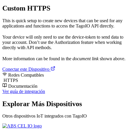
Custom HTTPS
This is quick setup to create new devices that can be used for any
applications and functions to access the TagoIO API directly.
Your device will only need to use the device-token to send data to
your account. Don’t use the Authorization feature when working
directly with API methods.
More information can be found in the
document link
shown above.
Conectar este Dispositivo
Redes Compatibles
HTTPS
Documentación
Ver guía de integración
Explorar Más Dispositivos
Otros dispositivos IoT integrados con TagoIO