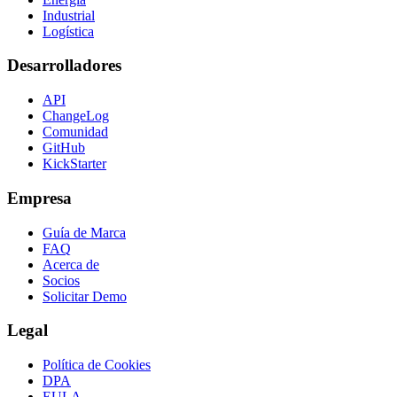
Industrial
Logística
Desarrolladores
API
ChangeLog
Comunidad
GitHub
KickStarter
Empresa
Guía de Marca
FAQ
Acerca de
Socios
Solicitar Demo
Legal
Política de Cookies
DPA
EULA