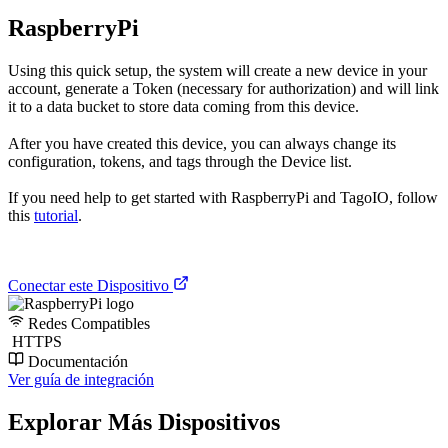
RaspberryPi
Using this quick setup, the system will create a new device in your
account, generate a Token (necessary for authorization) and will link
it to a data bucket to store data coming from this device.
After you have created this device, you can always change its
configuration, tokens, and tags through the Device list.
If you need help to get started with RaspberryPi and TagoIO, follow
this
tutorial
.
Conectar este Dispositivo
Redes Compatibles
HTTPS
Documentación
Ver guía de integración
Explorar Más Dispositivos