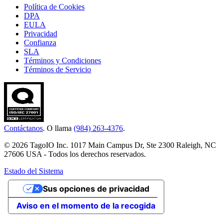
Política de Cookies
DPA
EULA
Privacidad
Confianza
SLA
Términos y Condiciones
Términos de Servicio
Contáctanos
. O llama
(984) 263-4376
.
© 2026 TagoIO Inc. 1017 Main Campus Dr, Ste 2300 Raleigh, NC
27606 USA - Todos los derechos reservados.
Estado del Sistema
Sus opciones de privacidad
Aviso en el momento de la recogida