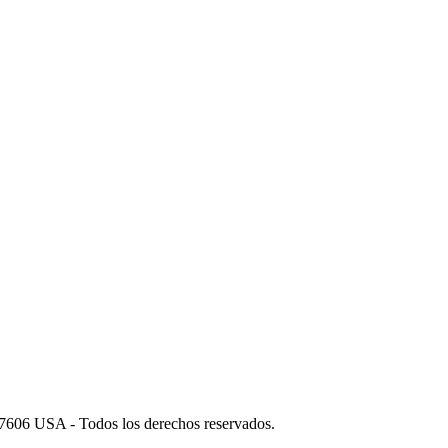
606 USA - Todos los derechos reservados.