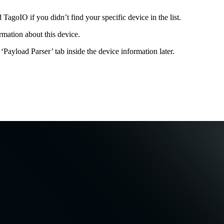
agoIO if you didn’t find your specific device in the list.
ormation about this device.
Payload Parser’ tab inside the device information later.