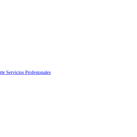
rte
Servicios Profesionales