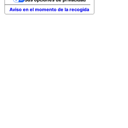
Aviso en el momento de la recogida