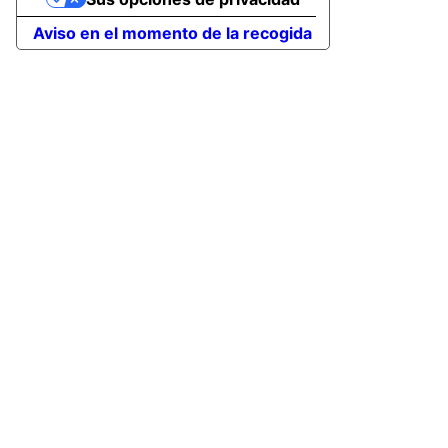
Aviso en el momento de la recogida