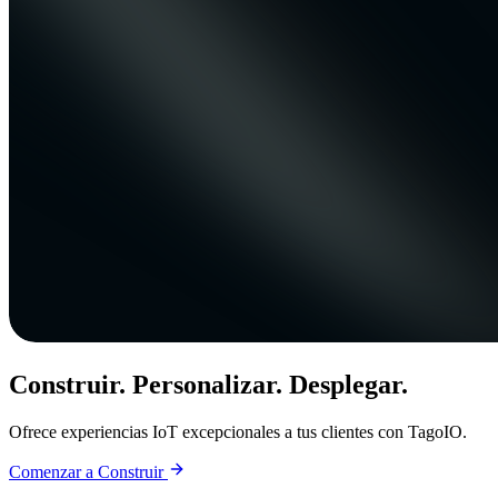
Construir. Personalizar. Desplegar.
Ofrece experiencias IoT excepcionales a tus clientes con TagoIO.
Comenzar a Construir