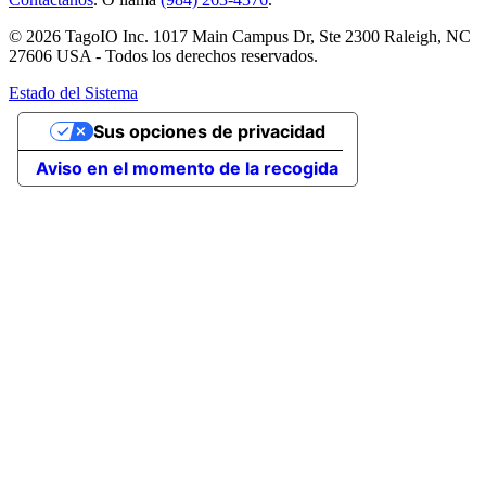
© 2026 TagoIO Inc. 1017 Main Campus Dr, Ste 2300 Raleigh, NC
27606 USA - Todos los derechos reservados.
Estado del Sistema
Sus opciones de privacidad
Aviso en el momento de la recogida