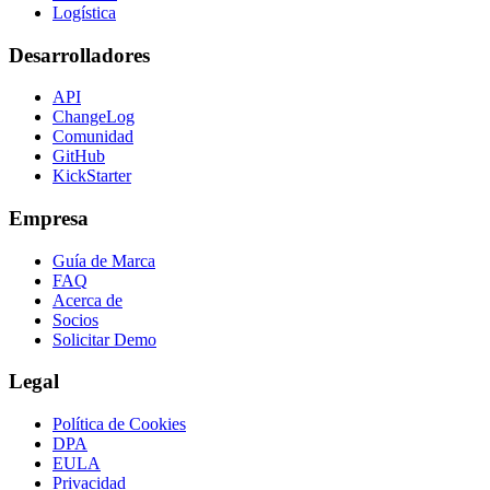
Logística
Desarrolladores
API
ChangeLog
Comunidad
GitHub
KickStarter
Empresa
Guía de Marca
FAQ
Acerca de
Socios
Solicitar Demo
Legal
Política de Cookies
DPA
EULA
Privacidad