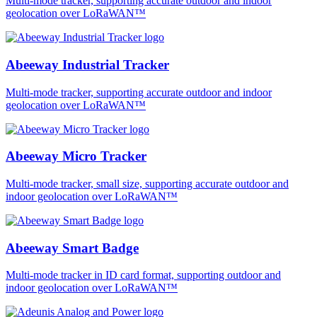
Multi-mode tracker, supporting accurate outdoor and indoor
geolocation over LoRaWAN™
Abeeway Industrial Tracker
Multi-mode tracker, supporting accurate outdoor and indoor
geolocation over LoRaWAN™
Abeeway Micro Tracker
Multi-mode tracker, small size, supporting accurate outdoor and
indoor geolocation over LoRaWAN™
Abeeway Smart Badge
Multi-mode tracker in ID card format, supporting outdoor and
indoor geolocation over LoRaWAN™