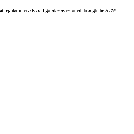
 regular intervals configurable as required through the ACW