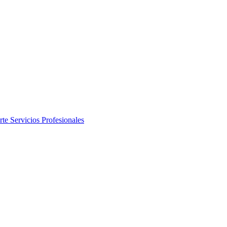
rte
Servicios Profesionales