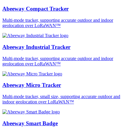
Abeeway Compact Tracker
Multi-mode tracker, supporting accurate outdoor and indoor
geolocation over LoRaWAN™
Abeeway Industrial Tracker
Multi-mode tracker, supporting accurate outdoor and indoor
geolocation over LoRaWAN™
Abeeway Micro Tracker
Multi-mode tracker, small size, supporting accurate outdoor and
indoor geolocation over LoRaWAN™
Abeeway Smart Badge