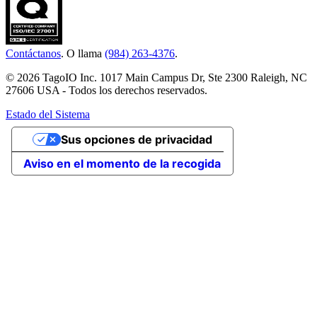
Contáctanos
. O llama
(984) 263-4376
.
© 2026 TagoIO Inc. 1017 Main Campus Dr, Ste 2300 Raleigh, NC
27606 USA - Todos los derechos reservados.
Estado del Sistema
Sus opciones de privacidad
Aviso en el momento de la recogida