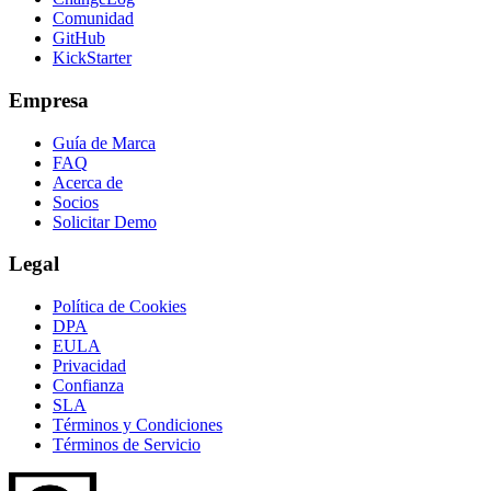
Comunidad
GitHub
KickStarter
Empresa
Guía de Marca
FAQ
Acerca de
Socios
Solicitar Demo
Legal
Política de Cookies
DPA
EULA
Privacidad
Confianza
SLA
Términos y Condiciones
Términos de Servicio