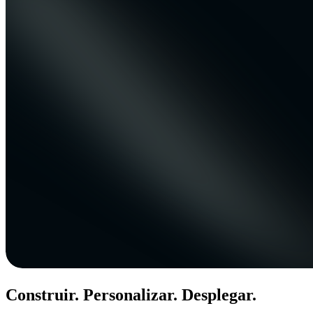
Construir. Personalizar. Desplegar.