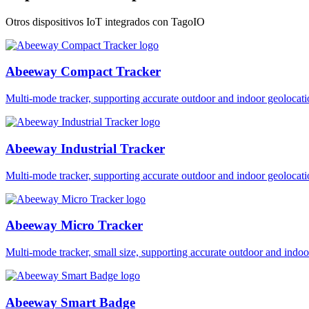
Otros dispositivos IoT integrados con TagoIO
Abeeway Compact Tracker
Multi-mode tracker, supporting accurate outdoor and indoor geol
Abeeway Industrial Tracker
Multi-mode tracker, supporting accurate outdoor and indoor geol
Abeeway Micro Tracker
Multi-mode tracker, small size, supporting accurate outdoor and i
Abeeway Smart Badge