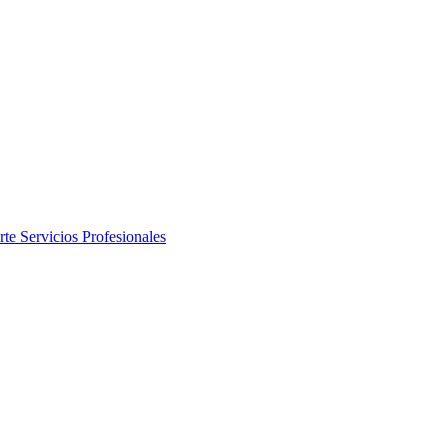
rte
Servicios Profesionales