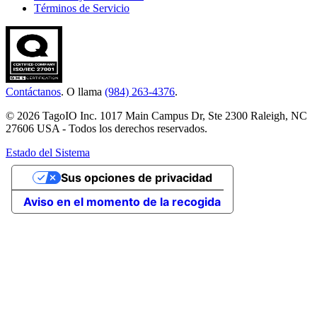
Términos de Servicio
Contáctanos
. O llama
(984) 263-4376
.
© 2026 TagoIO Inc. 1017 Main Campus Dr, Ste 2300 Raleigh, NC
27606 USA - Todos los derechos reservados.
Estado del Sistema
Sus opciones de privacidad
Aviso en el momento de la recogida