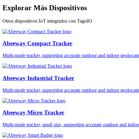
Explorar Más Dispositivos
Otros dispositivos IoT integrados con TagoIO
Abeeway Compact Tracker
Multi-mode tracker, supporting accurate outdoor and indoor geol
Abeeway Industrial Tracker
Multi-mode tracker, supporting accurate outdoor and indoor geol
Abeeway Micro Tracker
Multi-mode tracker, small size, supporting accurate outdoor and i