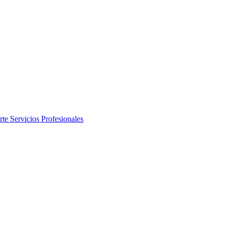
rte
Servicios Profesionales