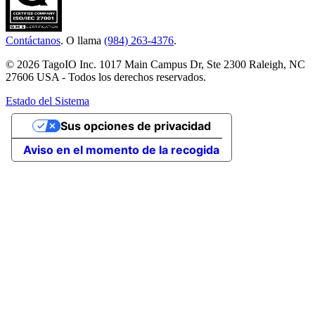
Contáctanos
. O llama
(984) 263-4376
.
© 2026 TagoIO Inc. 1017 Main Campus Dr, Ste 2300 Raleigh, NC
27606 USA - Todos los derechos reservados.
Estado del Sistema
Sus opciones de privacidad
Aviso en el momento de la recogida