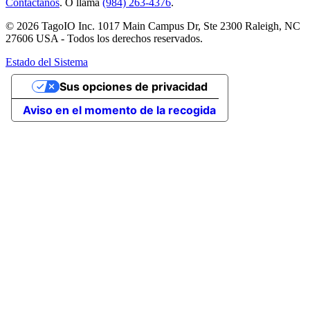
Contáctanos
. O llama
(984) 263-4376
.
© 2026 TagoIO Inc. 1017 Main Campus Dr, Ste 2300 Raleigh, NC
27606 USA - Todos los derechos reservados.
Estado del Sistema
Sus opciones de privacidad
Aviso en el momento de la recogida