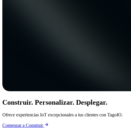
Construir. Personalizar. Desplegar.
Ofrece experiencias IoT excepcionales a tus clientes con TagoIO.
Comenzar a Construir