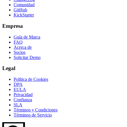
Comunidad
GitHub
KickStarter
Empresa
Guía de Marca
FAQ
Acerca de
Socios
Solicitar Demo
Legal
Política de Cookies
DPA
EULA
Privacidad
Confianza
SLA
Términos y Condiciones
Términos de Servicio