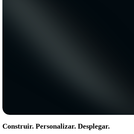
Construir. Personalizar. Desplegar.