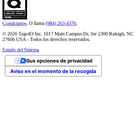
Contáctanos
. O llama
(984) 263-4376
.
© 2026 TagoIO Inc. 1017 Main Campus Dr, Ste 2300 Raleigh, NC
27606 USA - Todos los derechos reservados.
Estado del Sistema
Sus opciones de privacidad
Aviso en el momento de la recogida