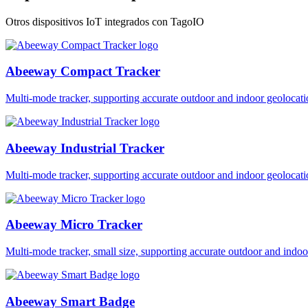
Otros dispositivos IoT integrados con TagoIO
Abeeway Compact Tracker
Multi-mode tracker, supporting accurate outdoor and indoor geol
Abeeway Industrial Tracker
Multi-mode tracker, supporting accurate outdoor and indoor geol
Abeeway Micro Tracker
Multi-mode tracker, small size, supporting accurate outdoor and i
Abeeway Smart Badge