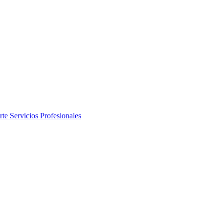
rte
Servicios Profesionales