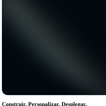
Construir. Personalizar. Desplegar.