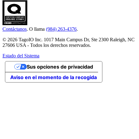
Contáctanos
. O llama
(984) 263-4376
.
© 2026 TagoIO Inc. 1017 Main Campus Dr, Ste 2300 Raleigh, NC
27606 USA - Todos los derechos reservados.
Estado del Sistema
Sus opciones de privacidad
Aviso en el momento de la recogida