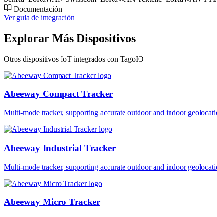
Documentación
Ver guía de integración
Explorar Más Dispositivos
Otros dispositivos IoT integrados con TagoIO
Abeeway Compact Tracker
Multi-mode tracker, supporting accurate outdoor and indoor geol
Abeeway Industrial Tracker
Multi-mode tracker, supporting accurate outdoor and indoor geol
Abeeway Micro Tracker