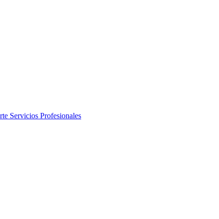
rte
Servicios Profesionales