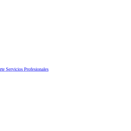
rte
Servicios Profesionales