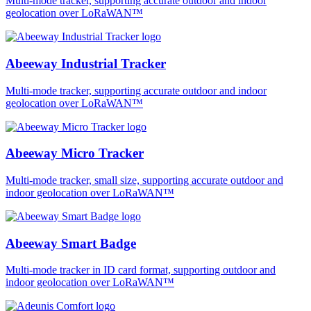
Multi-mode tracker, supporting accurate outdoor and indoor
geolocation over LoRaWAN™
Abeeway Industrial Tracker
Multi-mode tracker, supporting accurate outdoor and indoor
geolocation over LoRaWAN™
Abeeway Micro Tracker
Multi-mode tracker, small size, supporting accurate outdoor and
indoor geolocation over LoRaWAN™
Abeeway Smart Badge
Multi-mode tracker in ID card format, supporting outdoor and
indoor geolocation over LoRaWAN™