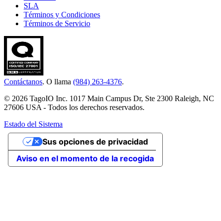
SLA
Términos y Condiciones
Términos de Servicio
Contáctanos
. O llama
(984) 263-4376
.
© 2026 TagoIO Inc. 1017 Main Campus Dr, Ste 2300 Raleigh, NC
27606 USA - Todos los derechos reservados.
Estado del Sistema
Sus opciones de privacidad
Aviso en el momento de la recogida