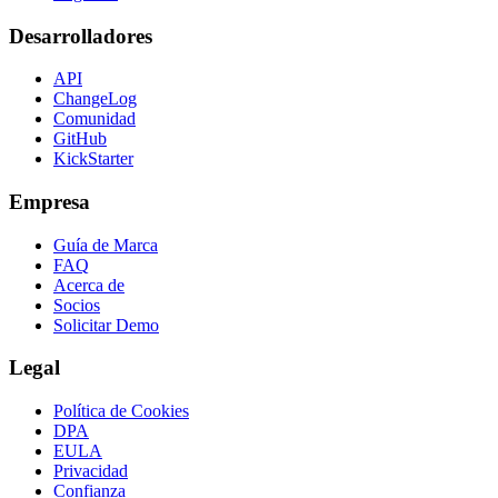
Desarrolladores
API
ChangeLog
Comunidad
GitHub
KickStarter
Empresa
Guía de Marca
FAQ
Acerca de
Socios
Solicitar Demo
Legal
Política de Cookies
DPA
EULA
Privacidad
Confianza