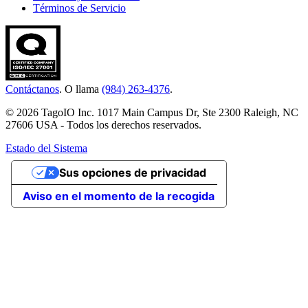
Términos de Servicio
Contáctanos
. O llama
(984) 263-4376
.
© 2026 TagoIO Inc. 1017 Main Campus Dr, Ste 2300 Raleigh, NC
27606 USA - Todos los derechos reservados.
Estado del Sistema
Sus opciones de privacidad
Aviso en el momento de la recogida