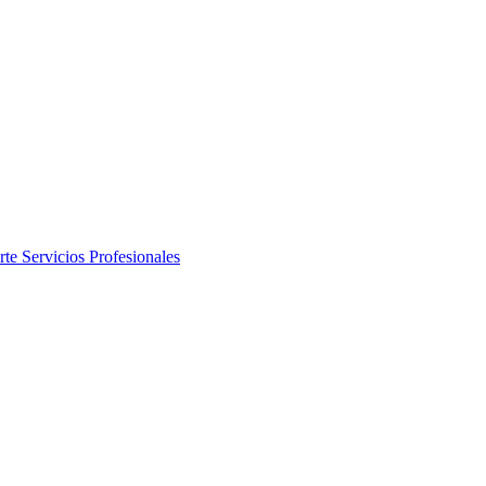
rte
Servicios Profesionales