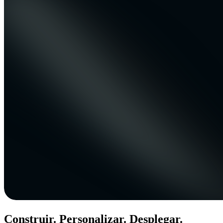
Construir. Personalizar. Desplegar.