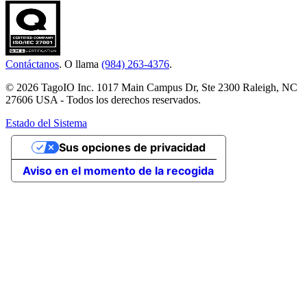
Contáctanos
. O llama
(984) 263-4376
.
© 2026 TagoIO Inc. 1017 Main Campus Dr, Ste 2300 Raleigh, NC
27606 USA - Todos los derechos reservados.
Estado del Sistema
Sus opciones de privacidad
Aviso en el momento de la recogida