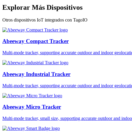
Explorar Más Dispositivos
Otros dispositivos IoT integrados con TagoIO
Abeeway Compact Tracker
Multi-mode tracker, supporting accurate outdoor and indoor geol
Abeeway Industrial Tracker
Multi-mode tracker, supporting accurate outdoor and indoor geol
Abeeway Micro Tracker
Multi-mode tracker, small size, supporting accurate outdoor and i