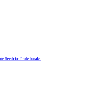
rte
Servicios Profesionales