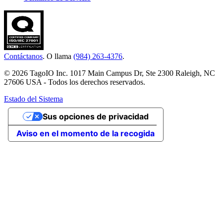
Contáctanos
. O llama
(984) 263-4376
.
© 2026 TagoIO Inc. 1017 Main Campus Dr, Ste 2300 Raleigh, NC
27606 USA - Todos los derechos reservados.
Estado del Sistema
Sus opciones de privacidad
Aviso en el momento de la recogida