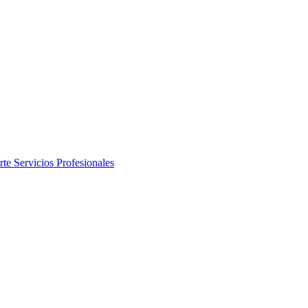
rte
Servicios Profesionales