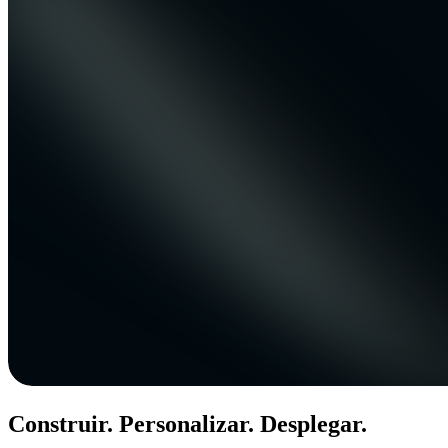
Construir. Personalizar. Desplegar.