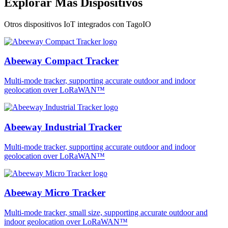
Explorar Más Dispositivos
Otros dispositivos IoT integrados con TagoIO
Abeeway Compact Tracker
Multi-mode tracker, supporting accurate outdoor and indoor
geolocation over LoRaWAN™
Abeeway Industrial Tracker
Multi-mode tracker, supporting accurate outdoor and indoor
geolocation over LoRaWAN™
Abeeway Micro Tracker
Multi-mode tracker, small size, supporting accurate outdoor and
indoor geolocation over LoRaWAN™