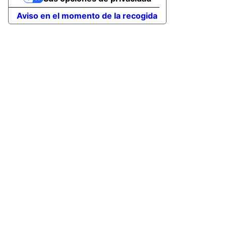
Aviso en el momento de la recogida