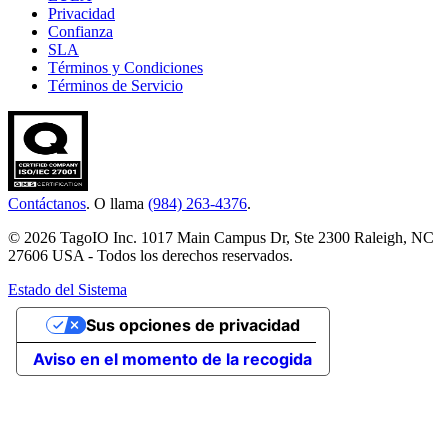
Privacidad
Confianza
SLA
Términos y Condiciones
Términos de Servicio
Contáctanos
. O llama
(984) 263-4376
.
© 2026 TagoIO Inc. 1017 Main Campus Dr, Ste 2300 Raleigh, NC
27606 USA - Todos los derechos reservados.
Estado del Sistema
Sus opciones de privacidad
Aviso en el momento de la recogida