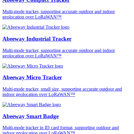
Multi-mode tracker, supporting accurate outdoor and indoor
geolocation over LoRaWAN™
Abeeway Industrial Tracker
Multi-mode tracker, supporting accurate outdoor and indoor
geolocation over LoRaWAN™
Abeeway Micro Tracker
Multi-mode tracker, small size, supporting accurate outdoor and
indoor geolocation over LoRaWAN™
Abeeway Smart Badge
Multi-mode tracker in ID card format, supporting outdoor and
indoor geolocation over LoRaWAN™