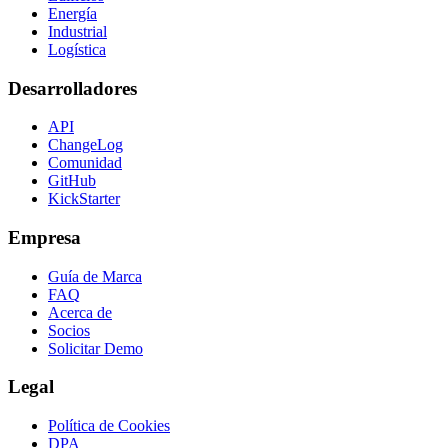
Energía
Industrial
Logística
Desarrolladores
API
ChangeLog
Comunidad
GitHub
KickStarter
Empresa
Guía de Marca
FAQ
Acerca de
Socios
Solicitar Demo
Legal
Política de Cookies
DPA