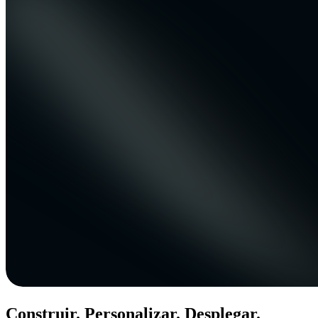
Construir. Personalizar. Desplegar.