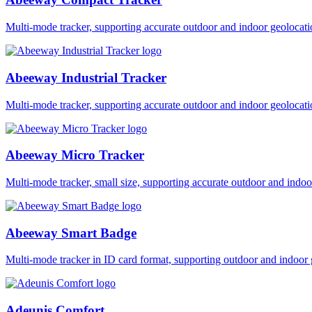
Multi-mode tracker, supporting accurate outdoor and indoor geol
Abeeway Industrial Tracker
Multi-mode tracker, supporting accurate outdoor and indoor geol
Abeeway Micro Tracker
Multi-mode tracker, small size, supporting accurate outdoor and i
Abeeway Smart Badge
Multi-mode tracker in ID card format, supporting outdoor and ind
Adeunis Comfort