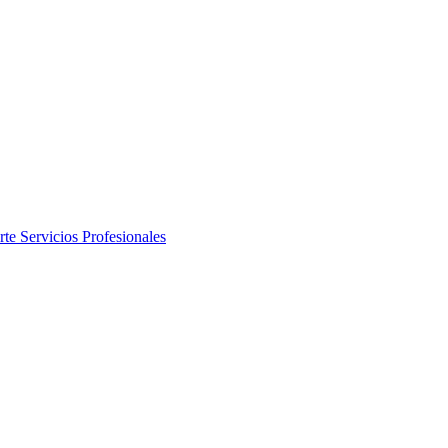
rte
Servicios Profesionales