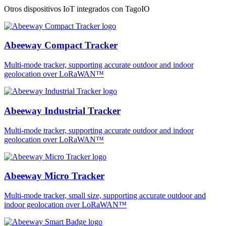
Otros dispositivos IoT integrados con TagoIO
Abeeway Compact Tracker
Multi-mode tracker, supporting accurate outdoor and indoor
geolocation over LoRaWAN™
Abeeway Industrial Tracker
Multi-mode tracker, supporting accurate outdoor and indoor
geolocation over LoRaWAN™
Abeeway Micro Tracker
Multi-mode tracker, small size, supporting accurate outdoor and
indoor geolocation over LoRaWAN™