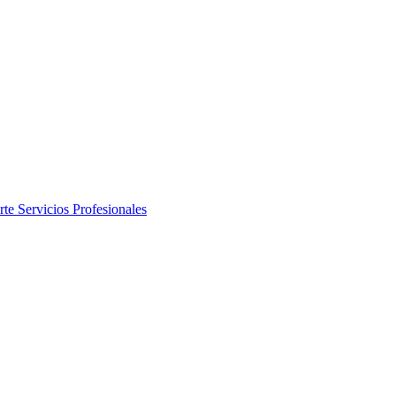
rte
Servicios Profesionales