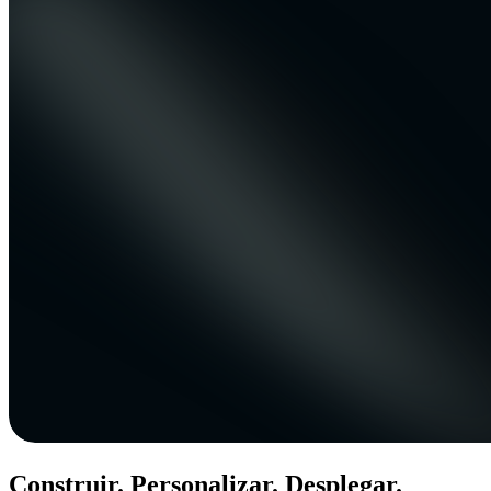
Construir. Personalizar. Desplegar.