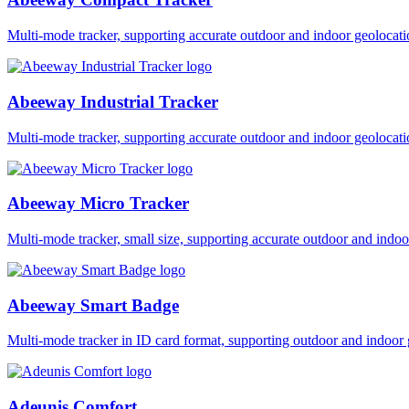
Multi-mode tracker, supporting accurate outdoor and indoor geol
Abeeway Industrial Tracker
Multi-mode tracker, supporting accurate outdoor and indoor geol
Abeeway Micro Tracker
Multi-mode tracker, small size, supporting accurate outdoor and i
Abeeway Smart Badge
Multi-mode tracker in ID card format, supporting outdoor and ind
Adeunis Comfort