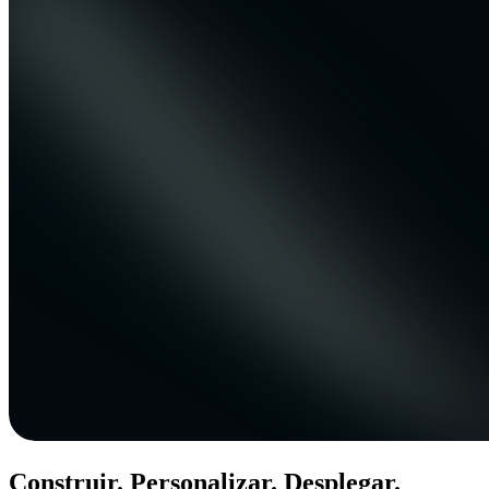
Construir. Personalizar. Desplegar.