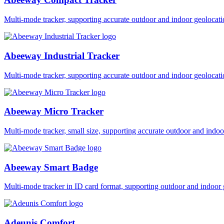
Multi-mode tracker, supporting accurate outdoor and indoor geol
Abeeway Industrial Tracker
Multi-mode tracker, supporting accurate outdoor and indoor geol
Abeeway Micro Tracker
Multi-mode tracker, small size, supporting accurate outdoor and i
Abeeway Smart Badge
Multi-mode tracker in ID card format, supporting outdoor and ind
Adeunis Comfort