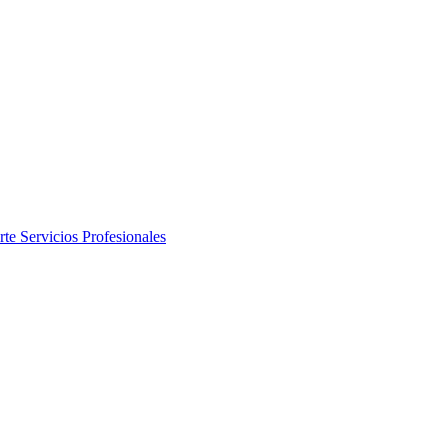
rte
Servicios Profesionales