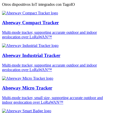
Otros dispositivos IoT integrados con TagoIO
Abeeway Compact Tracker
Multi-mode tracker, supporting accurate outdoor and indoor
geolocation over LoRaWAN™
Abeeway Industrial Tracker
Multi-mode tracker, supporting accurate outdoor and indoor
geolocation over LoRaWAN™
Abeeway Micro Tracker
Multi-mode tracker, small size, supporting accurate outdoor and
indoor geolocation over LoRaWAN™