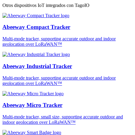
Otros dispositivos IoT integrados con TagoIO
Abeeway Compact Tracker
Multi-mode tracker, supporting accurate outdoor and indoor
geolocation over LoRaWAN™
Abeeway Industrial Tracker
Multi-mode tracker, supporting accurate outdoor and indoor
geolocation over LoRaWAN™
Abeeway Micro Tracker
Multi-mode tracker, small size, supporting accurate outdoor and
indoor geolocation over LoRaWAN™