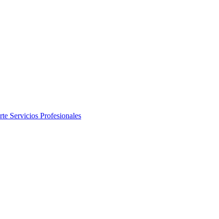
rte
Servicios Profesionales