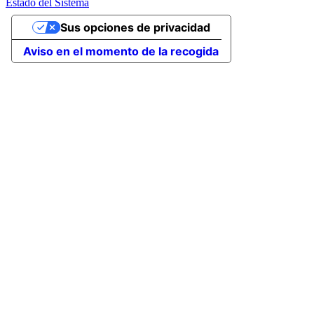
Estado del Sistema
Sus opciones de privacidad
Aviso en el momento de la recogida