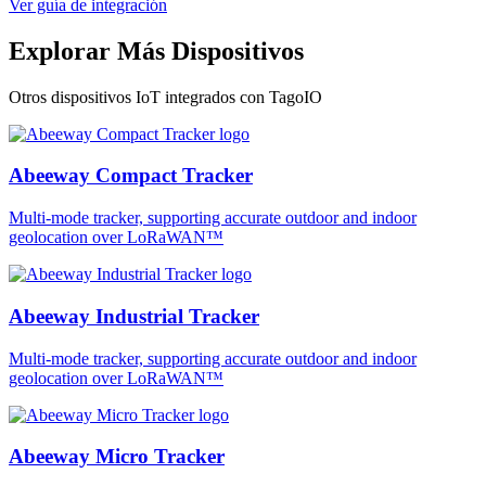
Ver guía de integración
Explorar Más Dispositivos
Otros dispositivos IoT integrados con TagoIO
Abeeway Compact Tracker
Multi-mode tracker, supporting accurate outdoor and indoor
geolocation over LoRaWAN™
Abeeway Industrial Tracker
Multi-mode tracker, supporting accurate outdoor and indoor
geolocation over LoRaWAN™
Abeeway Micro Tracker