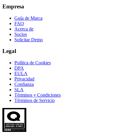
Empresa
Guía de Marca
FAQ
Acerca de
Socios
Solicitar Demo
Legal
Política de Cookies
DPA
EULA
Privacidad
Confianza
SLA
Términos y Condiciones
Términos de Servicio