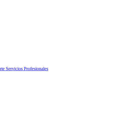
rte
Servicios Profesionales