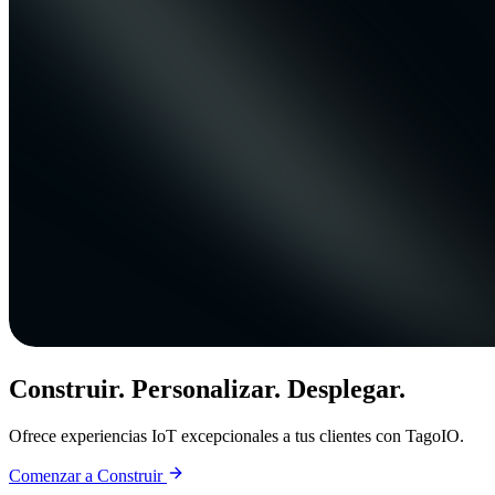
Construir. Personalizar. Desplegar.
Ofrece experiencias IoT excepcionales a tus clientes con TagoIO.
Comenzar a Construir