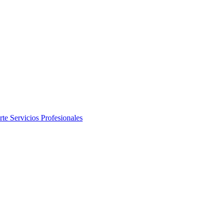
rte
Servicios Profesionales