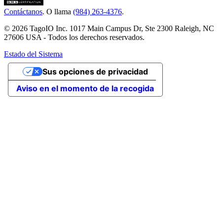
Contáctanos
. O llama
(984) 263-4376
.
© 2026 TagoIO Inc. 1017 Main Campus Dr, Ste 2300 Raleigh, NC
27606 USA - Todos los derechos reservados.
Estado del Sistema
Sus opciones de privacidad
Aviso en el momento de la recogida