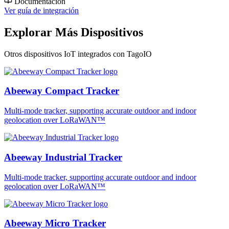
Documentación
Ver guía de integración
Explorar Más Dispositivos
Otros dispositivos IoT integrados con TagoIO
Abeeway Compact Tracker
Multi-mode tracker, supporting accurate outdoor and indoor
geolocation over LoRaWAN™
Abeeway Industrial Tracker
Multi-mode tracker, supporting accurate outdoor and indoor
geolocation over LoRaWAN™
Abeeway Micro Tracker