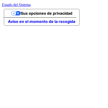
Estado del Sistema
Sus opciones de privacidad
Aviso en el momento de la recogida