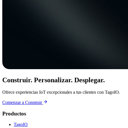
Construir. Personalizar. Desplegar.
Ofrece experiencias IoT excepcionales a tus clientes con TagoIO.
Comenzar a Construir
Productos
TagoIO