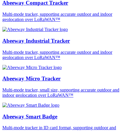
Abeeway Compact Tracker
Multi-mode tracker, supporting accurate outdoor and indoor
geolocation over LoRaWAN™
Abeeway Industrial Tracker
Multi-mode tracker, supporting accurate outdoor and indoor
geolocation over LoRaWAN™
Abeeway Micro Tracker
Multi-mode tracker, small size, supporting accurate outdoor and
indoor geolocation over LoRaWAN™
Abeeway Smart Badge
Multi-mode tracker in ID card format, supporting outdoor and