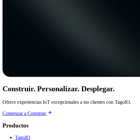
Construir. Personalizar. Desplegar.
Ofrece experiencias IoT excepcionales a tus clientes con TagoIO.
Comenzar a Construir
Productos
TagoIO