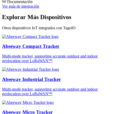
Documentación
Ver guía de integración
Explorar Más Dispositivos
Otros dispositivos IoT integrados con TagoIO
Abeeway Compact Tracker
Multi-mode tracker, supporting accurate outdoor and indoor
geolocation over LoRaWAN™
Abeeway Industrial Tracker
Multi-mode tracker, supporting accurate outdoor and indoor
geolocation over LoRaWAN™
Abeeway Micro Tracker