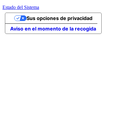
Estado del Sistema
Sus opciones de privacidad
Aviso en el momento de la recogida