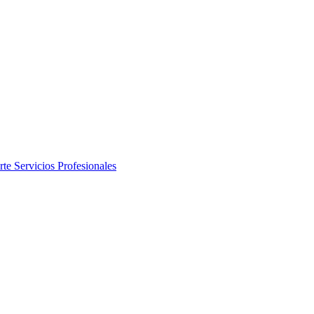
rte
Servicios Profesionales