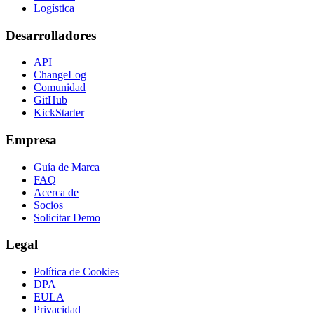
Logística
Desarrolladores
API
ChangeLog
Comunidad
GitHub
KickStarter
Empresa
Guía de Marca
FAQ
Acerca de
Socios
Solicitar Demo
Legal
Política de Cookies
DPA
EULA
Privacidad