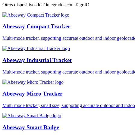
Otros dispositivos IoT integrados con TagoIO
Abeeway Compact Tracker
Multi-mode tracker, supporting accurate outdoor and indoor geol
Abeeway Industrial Tracker
Multi-mode tracker, supporting accurate outdoor and indoor geol
Abeeway Micro Tracker
Multi-mode tracker, small size, supporting accurate outdoor and i
Abeeway Smart Badge