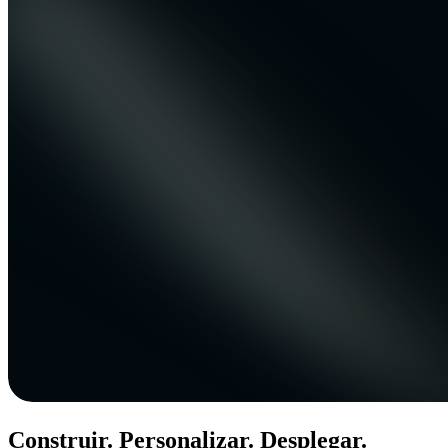
Construir. Personalizar. Desplegar.