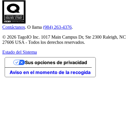
Contáctanos
. O llama
(984) 263-4376
.
© 2026 TagoIO Inc. 1017 Main Campus Dr, Ste 2300 Raleigh, NC
27606 USA - Todos los derechos reservados.
Estado del Sistema
Sus opciones de privacidad
Aviso en el momento de la recogida