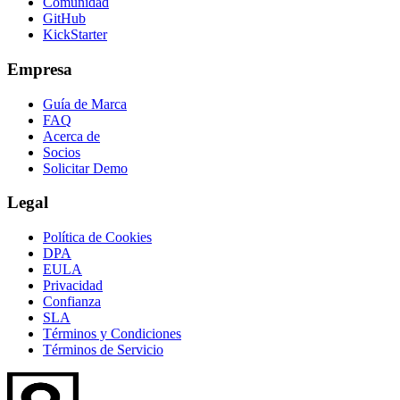
Comunidad
GitHub
KickStarter
Empresa
Guía de Marca
FAQ
Acerca de
Socios
Solicitar Demo
Legal
Política de Cookies
DPA
EULA
Privacidad
Confianza
SLA
Términos y Condiciones
Términos de Servicio