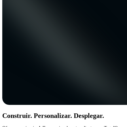
Construir. Personalizar. Desplegar.