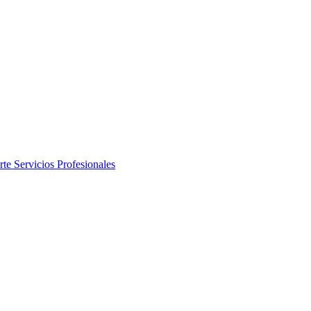
rte
Servicios Profesionales