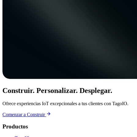
Construir. Personalizar. Desplegar.
Ofrece experiencias IoT excepcionales a tus clientes con TagoIO.
Comenzar a Construir
Productos