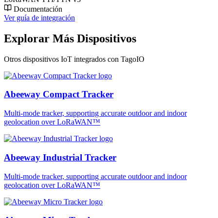
Documentación
Ver guía de integración
Explorar Más Dispositivos
Otros dispositivos IoT integrados con TagoIO
Abeeway Compact Tracker
Multi-mode tracker, supporting accurate outdoor and indoor
geolocation over LoRaWAN™
Abeeway Industrial Tracker
Multi-mode tracker, supporting accurate outdoor and indoor
geolocation over LoRaWAN™