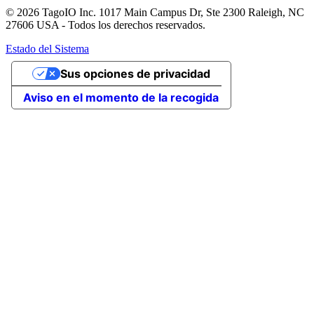
© 2026 TagoIO Inc. 1017 Main Campus Dr, Ste 2300 Raleigh, NC
27606 USA - Todos los derechos reservados.
Estado del Sistema
Sus opciones de privacidad
Aviso en el momento de la recogida