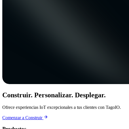
Construir. Personalizar. Desplegar.
Ofrece experiencias IoT excepcionales a tus clientes con TagoIO.
Comenzar a Construir
Productos